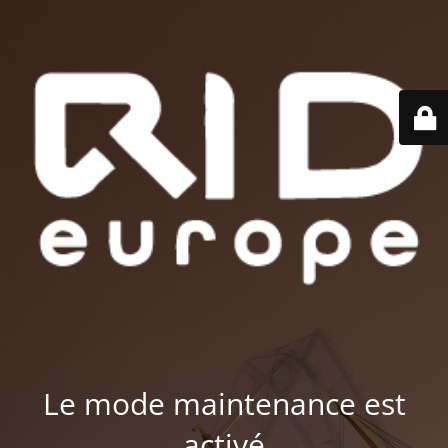
Le mode maintenance est
activé