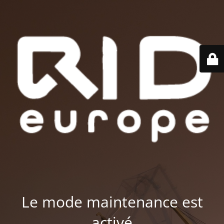
Le mode maintenance est
activé