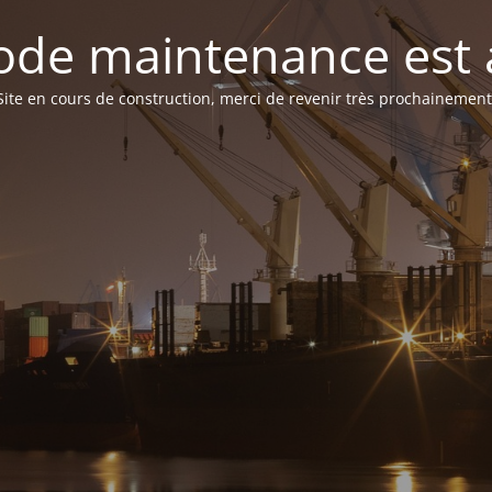
de maintenance est 
Site en cours de construction, merci de revenir très prochainement