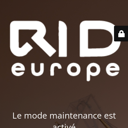
Le mode maintenance est
activé