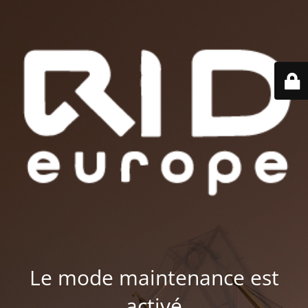
Le mode maintenance est
activé