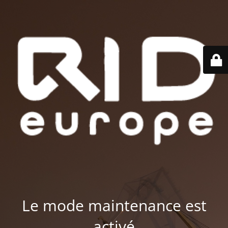
Le mode maintenance est
activé